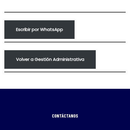
Escribir por WhatsApp
Volver a Gestión Administrativa
CONTÁCTANOS