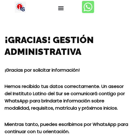
Skip
to
content
¡GRACIAS! GESTIÓN
ADMINISTRATIVA
¡Gracias por solicitar información!
Hemos recibido tus datos correctamente. Un asesor
del Instituto Latino del Sur se comunicará contigo por
WhatsApp para brindarte información sobre
modalidad, requisitos, matrícula y próximos inicios.
Mientras tanto, puedes escribirnos por WhatsApp para
continuar con tu orientación.