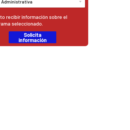
o recibir información sobre el
rama seleccionado.
Solicita
información