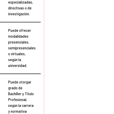
especializadas,
directivas o de
investigación.
Puede ofrecer
modalidades
presenciales,
semipresenciales
o virtuales,
según la
universidad.
Puede otorgar
grado de
Bachiller y Título
Profesional,
según la carrera
y normativa