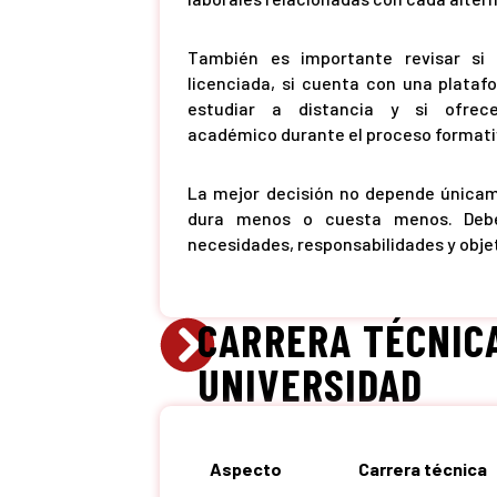
También es importante revisar si l
licenciada, si cuenta con una plata
estudiar a distancia y si ofre
académico durante el proceso formati
La mejor decisión no depende única
dura menos o cuesta menos. Deb
necesidades, responsabilidades y obje
CARRERA TÉCNIC
UNIVERSIDAD
Aspecto
Carrera técnica