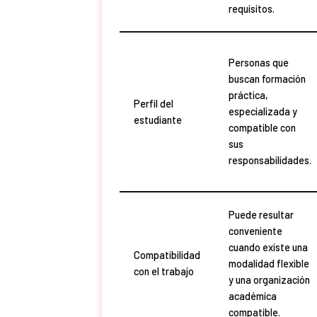
requisitos.
Personas que
buscan formación
práctica,
Perfil del
especializada y
estudiante
compatible con
sus
responsabilidades.
Puede resultar
conveniente
cuando existe una
Compatibilidad
modalidad flexible
con el trabajo
y una organización
académica
compatible.